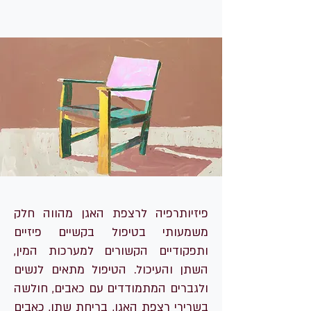
פיזיותרפיה לרצפת האגן מהווה חלק
משמעותי בטיפול בקשיים פיזיים
ותפקודיים הקשורים למערכות המין,
השתן והעיכול. הטיפול מתאים לנשים
ולגברים המתמודדים עם כאבים, חולשה
בשרירי רצפת האגן, בריחת שתן, כאבים