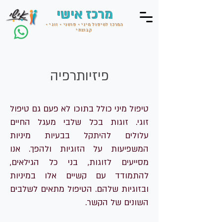
מרכז אישי
המרכז לטיפול מיני • פרטני • זוגי •
קבוצתי
פיזיותרפיה
טיפול מיני כולל בתוכו לא פעם גם טיפול
זוגי. זוגות בכל שלבי מעגל החיים
עלולים להיתקל בבעיות מיניות
המשפיעות על הזוגיות ולהפך. אנו
מסייעים לזוגות, בני כל הגילאים,
להתמודד עם קשיים אלו במיניות
ובזוגיות שלהם. הטיפול מתאים לשלבים
השונים של הקשר.