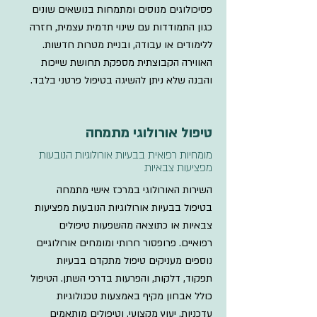
פסיכולוגים מנוסים ומתמחות בנושאים שונים
כגון התמודדות עם שינוי תדמית עצמית, חזרה
ללימודים או עבודה, ובניית מטרות חדשות.
האווירה הקבוצתית מספקת תחושת שייכות
והבנה שלא ניתן להשיגה בטיפול פרטני בלבד.
טיפול אורולוגי מתמחה
מומחיות רפואית בבעיות אורולוגיות הנובעות
מפציעות צבאיות
השירות האורולוגי במרכז אישי מתמחה
בטיפול בבעיות אורולוגיות הנובעות מפציעות
צבאיות או כתוצאה מהשפעות טיפולים
רפואיים. פרופסור חרותי ומומחים אורולוגיים
נוספים מעניקים טיפול מתקדם בבעיות
תפקוד, דלקות, והפרעות בדרכי השתן. הטיפול
כולל אבחון מקיף באמצעות טכנולוגיות
עדכניות, יעוץ מקצועי, וטיפולים מותאמים