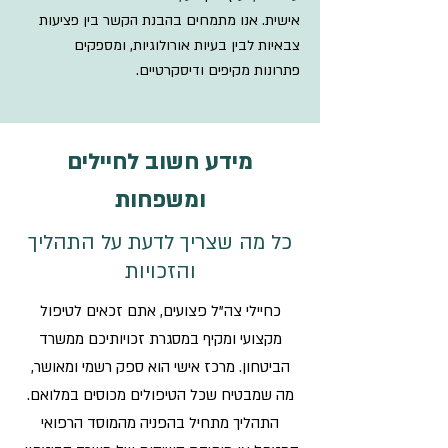
אישית. אנו מתמחים בהבנת הקשר בין פציעות
צבאיות לבין בעיות אורולוגיות, ומספקים
פתרונות מקיפים ודיסקרטיים.
מידע חשוב לחיילים
ומשפחות
כל מה שצריך לדעת על התהליך
והזכויות
כחיילי צה"ל פצועים, אתם זכאים לטיפול
מקצועי ומקיף במסגרת זכויותיכם ממשרד
הביטחון. מרכז
אישי הוא ספק רשמי ומאושר,
מה שמבטיח שכל הטיפולים מכוסים במלואם.
התהליך מתחיל בהפניה מהמוסד הרפואי