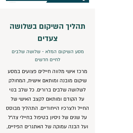
תהליך השיקום בשלושה
צעדים
מסע השיקום המלא - שלושה שלבים
לחיים חדשים
מרכז אישי מלווה חיילים פצועים במסע
שיקום מובנה ומותאם אישית, המחולק
לשלושה שלבים ברורים. כל שלב בנוי
על הקודם ומותאם לקצב האישי של
החייל ולצרכיו הייחודיים. התהליך מבוסס
על שנים של ניסיון בטיפול בחיילי צה"ל
ועל הבנה עמוקה של האתגרים הפיזיים,