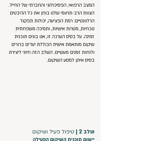
המצב הרפואי, הפסיכולוגי והחברתי של החייל.
הצוות הרב-תחומי שלנו בוחן את כל ההיבטים
הרלוונטיים: רמת הפציעה, יכולות תפקוד
נוכחיות, מטרות אישיות, ותמיכה משפחתית
זמינה. על בסיס הערכה זו, אנו בונים תוכנית
שיקום מותאמת אישית הכוללת יעדים ברורים
ולוחות זמנים מעשיים. השלב הזה חיוני ליצירת
בסיס איתן למסע השיקום.
שלב 2 |
טיפול פעיל ושיקום
יישום תוכנית השיקום הפעילה