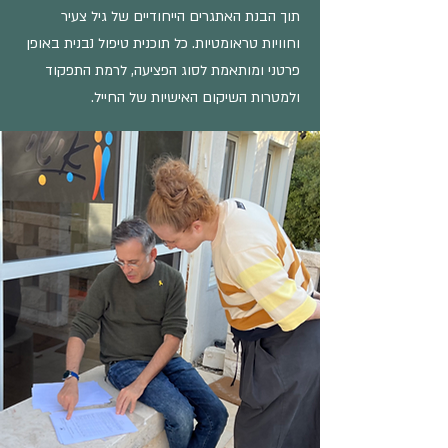
תוך הבנת האתגרים הייחודיים של גיל צעיר
וחוויות טראומטיות. כל תוכנית טיפול נבנית באופן
פרטני ומותאמת לסוג הפציעה, לרמת התפקוד
ולמטרות השיקום האישיות של החייל.