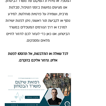
המטפל או מיחידת השיקום של משרד הביטחון.
אנו מציעים גמישות בזמני הטיפול, סבלנות
מרבית, ושמירה על פרטיות מוחלטת. למידע
נוסף או לקביעת תור ראשוני, ניתן לפנות ישירות
למרכז או דרך הגורמים המטפלים במשרד
הביטחון. אנו כאן כדי לעזור לכם לחזור לחיים
מלאים ומספקים.
לכל שאלה או התלבטות, אל תהססו לפנות
אלינו. נחזור אליכם בהקדם.