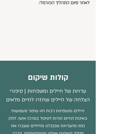
לאחר סיום התהליך הפורמלי.
קולות שיקום
עדויות של חיילים ומשפחות | סיפורי
הצלחה של חיילים שחזרו לחיים מלאים
חיילים ומשפחות רבות חוו שיפור משמעותי
באיכות החיים הודות לטיפול במרכז אישי. להלן
כמה מהעדויות שקיבלנו מחיילים שעברו את
תהליך השיקום אצלנו ומשפחותיהם. הדבר