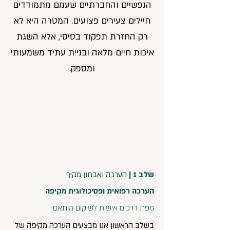
הנפשיים והחברתיים שעמם מתמודדים
חיילים צעירים פצועים. המטרה היא לא
רק החזרת תפקוד בסיסי, אלא השגת
איכות חיים מלאה ובניית עתיד משמעותי
ומספק.
שלב 1 |
הערכה ואבחון מקיף
הערכה רפואית ופסיכולוגית מקיפה
מפת דרכים אישית לשיקום מותאם
בשלב הראשון אנו מבצעים הערכה מקיפה של