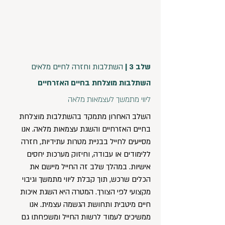
שלב 3 |
השתלבות וחזרה לחיים מלאים
השתלבות מוצלחת בחיים האזרחיים
ליווי מתמשך לעצמאות מלאה
השלב האחרון מתמקד בהשתלבות מוצלחת
בחיים האזרחיים והשגת עצמאות מלאה. אנו
מסייעים לחייל בבניית מטרות עתידיות, חזרה
ללימודים או עבודה, וחיזוק מערכות יחסים
אישיות. במהלך שלב זה החייל מיישם את
הכלים שרכש, תוך קבלת ליווי מתמשך וגיבוי
מקצועי לפי הצורך. המטרה היא השגת איכות
חיים מיטבית ותחושת הגשמה עצמית. אנו
ממשיכים לעמוד לרשות החייל ומשפחתו גם