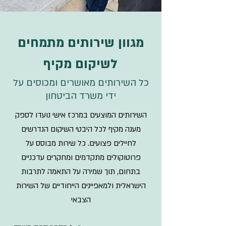
מגוון שירותים מתמחים
לשיקום מקיף
כל השירותים מאושרים ומכוסים על
ידי משרד הביטחון
השירותים המוצעים במרכז אישי נועדו לספק
מענה מקיף לכל היבטי השיקום הנדרשים
לחיילים פצועים. כל שירות מבוסס על
פרוטוקולים מתקדמים ומחקרים עדכניים
בתחום, תוך שמירה על התאמה לתרבות
הישראלית ולמאפיינים הייחודיים של השירות
הצבאי