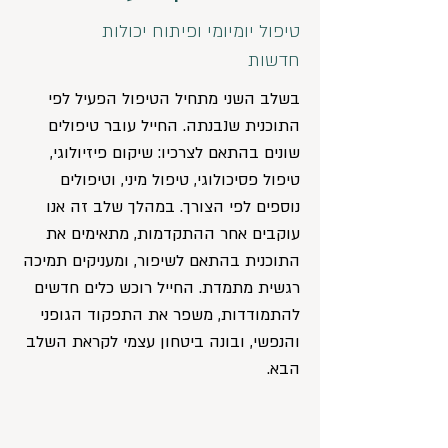
טיפול יומיומי ופיתוח יכולות
חדשות
בשלב השני מתחיל הטיפול הפעיל לפי
התוכנית שנבנתה. החייל עובר טיפולים
שונים בהתאם לצרכיו: שיקום פיזיולוגי,
טיפול פסיכולוגי, טיפול מיני, וטיפולים
נוספים לפי הצורך. במהלך שלב זה אנו
עוקבים אחר ההתקדמות, מתאימים את
התוכנית בהתאם לשיפור, ומעניקים תמיכה
רגשית מתמדת. החייל רוכש כלים חדשים
להתמודדות, משפר את התפקוד הגופני
והנפשי, ובונה ביטחון עצמי לקראת השלב
הבא.