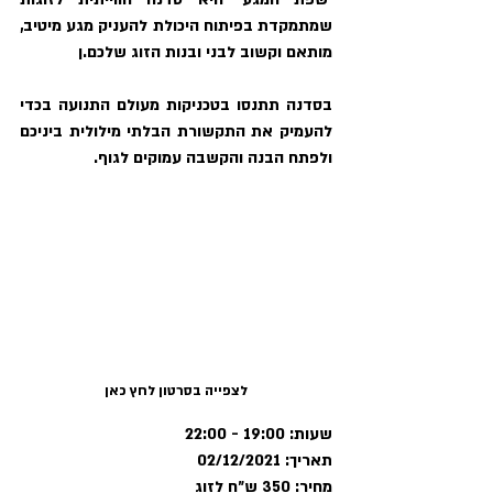
שמתמקדת בפיתוח היכולת להעניק מגע מיטיב, 
מותאם וקשוב לבני ובנות הזוג שלכם.ן
בסדנה תתנסו בטכניקות מעולם התנועה בכדי 
להעמיק את התקשורת הבלתי מילולית ביניכם 
ולפתח הבנה והקשבה עמוקים לגוף.
לצפייה בסרטון לחץ כאן
שעות:
 19:00 - 22:00
תאריך:
 02/12/2021
מחיר:
 350 ש״ח לזוג