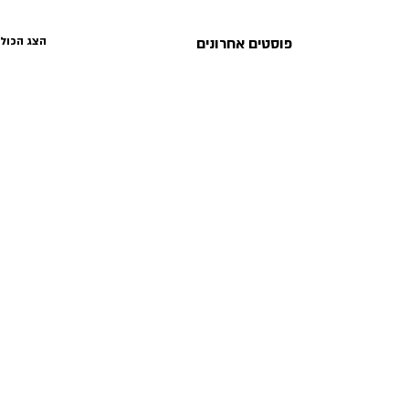
פוסטים אחרונים
הצג הכול