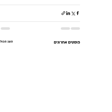
פוסטים אחרונים
הצג הכול