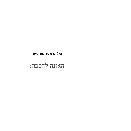
צילום מסך ספוטיפי
האזנה להסכת: