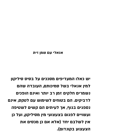
אנאלי עם שמן זית
יש כאלו המעדיפים מסככים על בסיס סיליקון 
למין אנאלי בשל סמיכותם, העובדה שהם 
נשמרים חלקים זמן רב יותר ואינם הופכים 
לדביקים. הם בטוחים לשימוש עם לטקס, אינם 
נספגים בגוף, אך לעיתים הם קשים לשטיפה 
ועשויים לפגום בצעצועי מין מסיליקון, ועל כן 
אין לשלבם יחד (אלא אם כן מכסים את 
הצעצוע בקונדום).