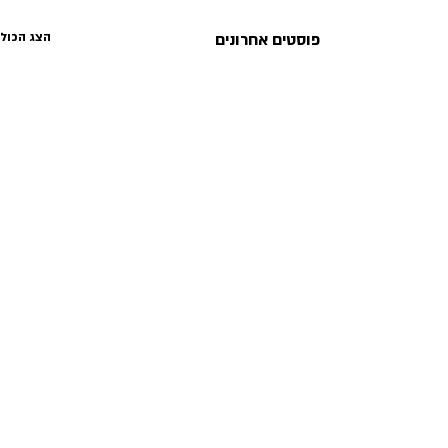
פוסטים אחרונים
הצג הכול