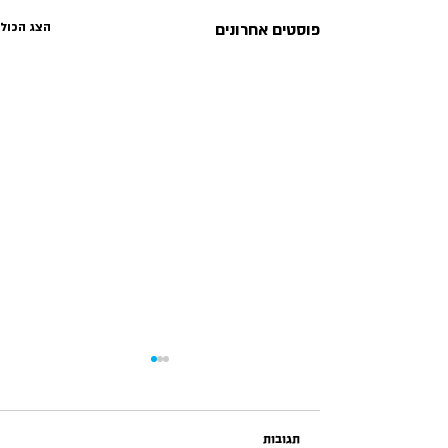
פוסטים אחרונים
הצג הכול
תגובות