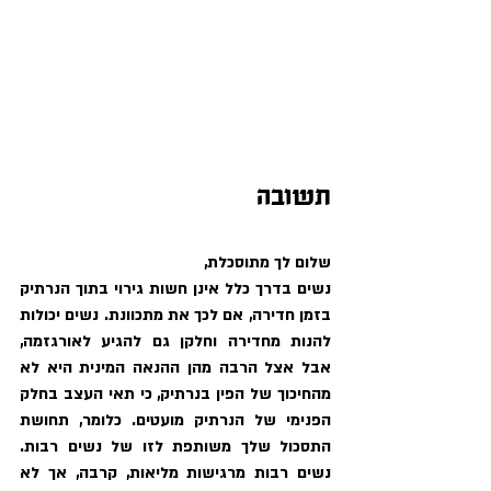
תשובה
שלום לך מתוסכלת,
נשים בדרך כלל אינן חשות גירוי בתוך הנרתיק 
בזמן חדירה, אם לכך את מתכוונת. נשים יכולות 
להנות מחדירה וחלקן גם להגיע לאורגזמה, 
אבל אצל הרבה מהן ההנאה המינית היא לא 
מהחיכוך של הפין בנרתיק, כי תאי העצב בחלק 
הפנימי של הנרתיק מועטים. כלומר, תחושת 
התסכול שלך משותפת לזו של נשים רבות. 
נשים רבות מרגישות מליאות, קרבה, אך לא 