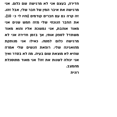
חדירה, בעצם אני לא מרגישה שם כלום. אני 
מרגישה את איבר המין של חבר שלי, אבל זהו. 
זה קרה גם עם חברים קודמים (והיו לי כ- 10). 
את החבר הנוכחי שלי מזה חמש שנים אני 
מאוד אוהבת, אני נמשכת אליו והוא מאוד 
משתדל לספק אותי, אך בזמן חדירה אני לא 
מרגישה כלום למטה. כאילו אני מנותקת 
מהואגינה שלי. רופאת הנשים שלי אמרה 
שהיא לא מוצאת שום בעיה. מה לא בסדר ואיך 
אני יכולה לשנות את זה? אני מאוד מתוסכלת 
מהמצב.
רונית