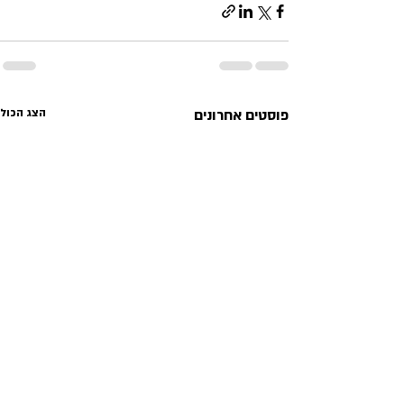
פוסטים אחרונים
הצג הכול