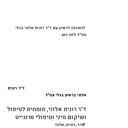
להאזנה לראיון עם ד"ר רונית אלוני בגלי 
צה"ל לחץ כאן
ד"ר רונית 
אלוני בראיון בגלי צה"ל
ד"ר רונית אלוני, מומחית לטיפול 
ושיקום מיני וטיפולי סרוגייט
#דר_רונית_אלוני