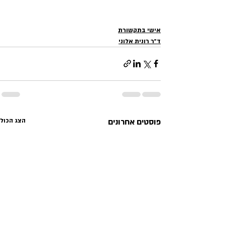
אישי בתקשורת
ד״ר רונית אלוני
פוסטים אחרונים
הצג הכול