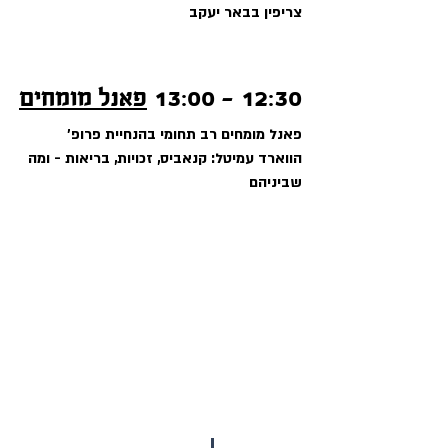
צריפין בבאר יעקב
12:30 - 13:00 
פאנל מומחים
פאנל מומחים רב תחומי בהנחיית פרופ' 
הווארד עמיטל: קנאביס, זכויות, בריאות - ומה 
שביניהם