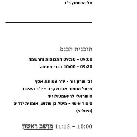
תל השומר, ר"ג
תוכנית הכנס
09:00 - 09:30 התכנסות והרשמה
09:30 - 10:00 דברי פתיחה
גב' שרון גור - יו"ר עמותת אסף
פרופ' מחמוד אבו שקרה - יו"ר האיגוד 
הישראלי לריאומטולוגיה
סיפור אישי - מיטל בן שלוש, אומנית ילדים 
(מיטליצ)
10:00 - 11:15 
מושב ראשון