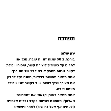
תשובה
ירון שלום
בורכת ב 30 שנות זוגיות טובה. מכך אנו 
למדים על כישוריך ליצירת קשר, טיפוחו ויכולת 
לקיים זוגיות מספקת. לא דבר של מה בכך. 
אתה מתאר תחושת בדידות, ממנה נקל להבין 
את הצורך שלך להיות שוב בקשר זוגי שכולל 
מיניות טובה.
אתה מתאר באופן קלאסי את "תסמונת 
האלמן", תסמונת שכיחה בקרב גברים אלמנים 
(ולעתים אף אצל גרושים) לאחר נישואים 