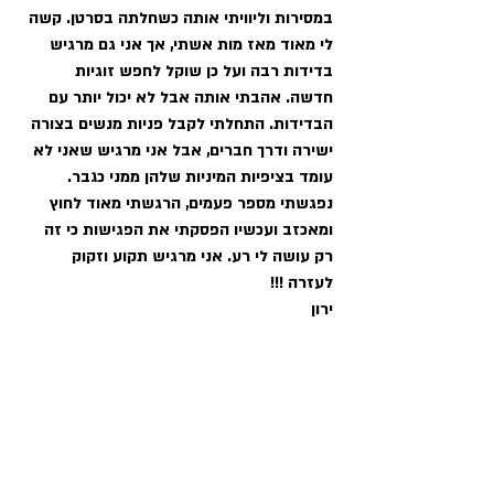
במסירות וליוויתי אותה כשחלתה בסרטן. קשה 
לי מאוד מאז מות אשתי, אך אני גם מרגיש 
בדידות רבה ועל כן שוקל לחפש זוגיות 
חדשה. אהבתי אותה אבל לא יכול יותר עם 
הבדידות. התחלתי לקבל פניות מנשים בצורה 
ישירה ודרך חברים, אבל אני מרגיש שאני לא 
עומד בציפיות המיניות שלהן ממני כגבר. 
נפגשתי מספר פעמים, הרגשתי מאוד לחוץ 
ומאכזב ועכשיו הפסקתי את הפגישות כי זה 
רק עושה לי רע. אני מרגיש תקוע וזקוק 
לעזרה !!!
ירון