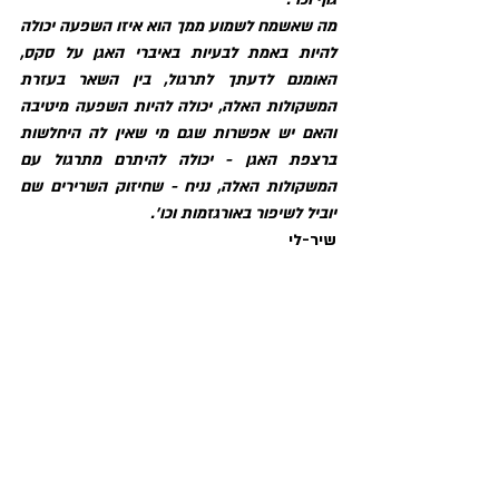
מה שאשמח לשמוע ממך הוא איזו השפעה יכולה 
להיות באמת לבעיות באיברי האגן על סקס, 
האומנם לדעתך לתרגול, בין השאר בעזרת 
המשקולות האלה, יכולה להיות השפעה מיטיבה 
והאם יש אפשרות שגם מי שאין לה היחלשות 
ברצפת האגן - יכולה להיתרם מתרגול עם 
המשקולות האלה, נניח - שחיזוק השרירים שם 
יוביל לשיפור באורגזמות וכו'.
שיר-לי  