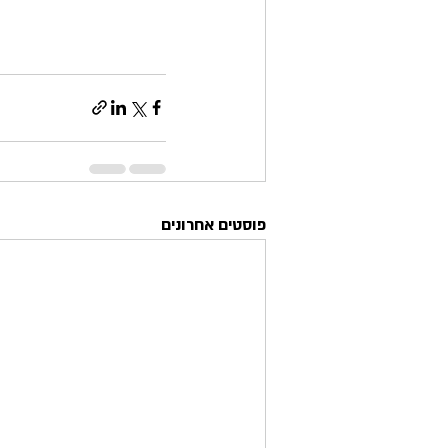
פוסטים אחרונים