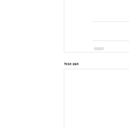
הצג הכול