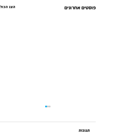
פוסטים אחרונים
הצג הכול
תגובות